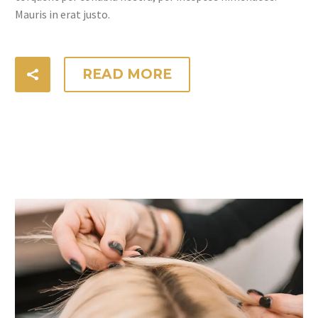
Mauris in erat justo.
READ MORE