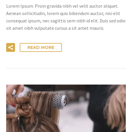
Lorem Ipsum. Proin gravida nibh vel velit auctor aliquet.
Aenean sollicitudin, lorem quis bibendum auctor, nisi elit
consequat ipsum, nec sagittis sem nibh id elit. Duis sed odio
sit amet nibh vulputate cursus a sit amet mauris.
READ MORE