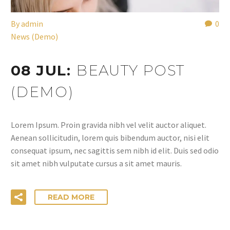
By
admin
0
News (Demo)
08 JUL:
BEAUTY POST
(DEMO)
Lorem Ipsum. Proin gravida nibh vel velit auctor aliquet.
Aenean sollicitudin, lorem quis bibendum auctor, nisi elit
consequat ipsum, nec sagittis sem nibh id elit. Duis sed odio
sit amet nibh vulputate cursus a sit amet mauris.
READ MORE