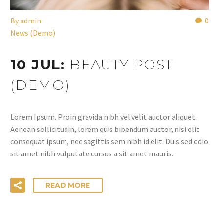
By
admin
0
News (Demo)
10 JUL:
BEAUTY POST
(DEMO)
Lorem Ipsum. Proin gravida nibh vel velit auctor aliquet.
Aenean sollicitudin, lorem quis bibendum auctor, nisi elit
consequat ipsum, nec sagittis sem nibh id elit. Duis sed odio
sit amet nibh vulputate cursus a sit amet mauris.
READ MORE