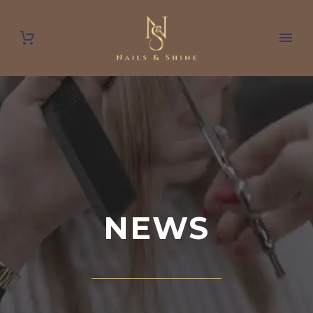
Appointment
NEWS