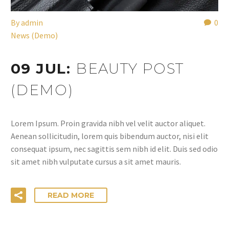
By
admin
0
News (Demo)
09 JUL:
BEAUTY POST
(DEMO)
Lorem Ipsum. Proin gravida nibh vel velit auctor aliquet.
Aenean sollicitudin, lorem quis bibendum auctor, nisi elit
consequat ipsum, nec sagittis sem nibh id elit. Duis sed odio
sit amet nibh vulputate cursus a sit amet mauris.
READ MORE