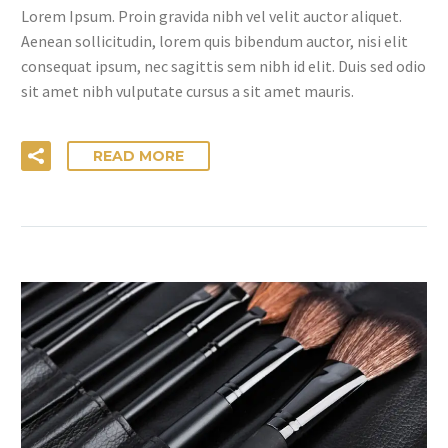
Lorem Ipsum. Proin gravida nibh vel velit auctor aliquet.
Aenean sollicitudin, lorem quis bibendum auctor, nisi elit
consequat ipsum, nec sagittis sem nibh id elit. Duis sed odio
sit amet nibh vulputate cursus a sit amet mauris.
READ MORE