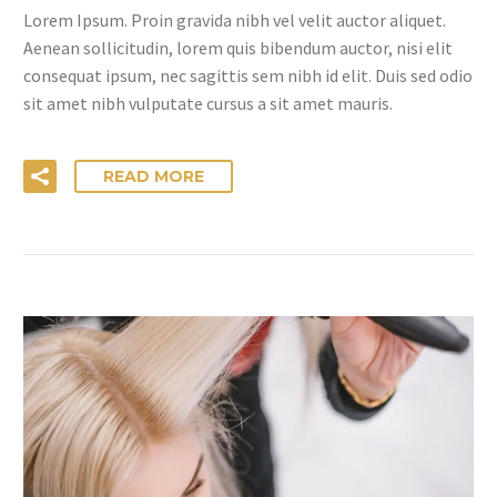
Lorem Ipsum. Proin gravida nibh vel velit auctor aliquet.
Aenean sollicitudin, lorem quis bibendum auctor, nisi elit
consequat ipsum, nec sagittis sem nibh id elit. Duis sed odio
sit amet nibh vulputate cursus a sit amet mauris.
READ MORE